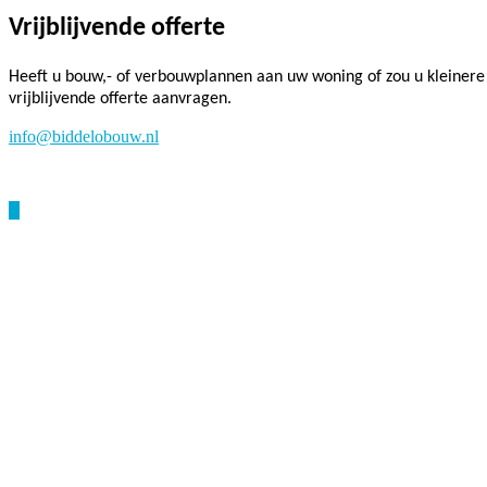
Vrijblijvende offerte
Heeft u bouw,- of verbouwplannen aan uw woning of zou u kleinere 
vrijblijvende offerte aanvragen.
info@biddelobouw.nl