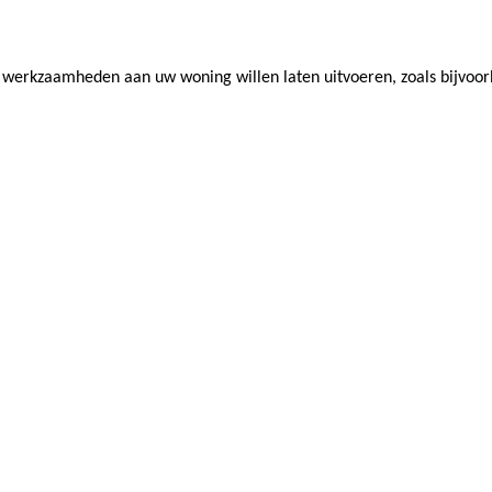
werkzaamheden aan uw woning willen laten uitvoeren, zoals bijvoorb