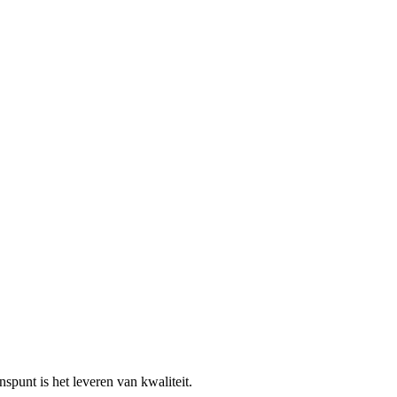
punt is het leveren van kwaliteit.