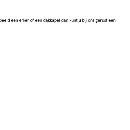
eeld een erker of een dakkapel dan kunt u bij ons gerust een